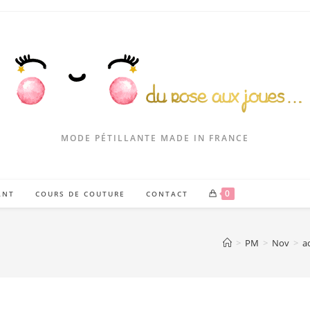
MODE PÉTILLANTE MADE IN FRANCE
0
ANT
COURS DE COUTURE
CONTACT
>
PM
>
Nov
>
a