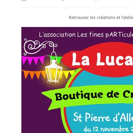
Retrouvez les créations et l’atel