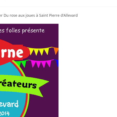
ier Du rose aux joues à Saint Pierre d’Allevard