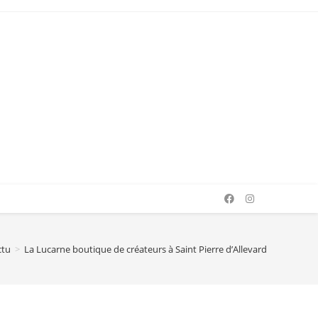
ctu
>
La Lucarne boutique de créateurs à Saint Pierre d’Allevard