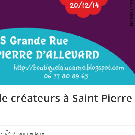
e créateurs à Saint Pierre
0 commentaire