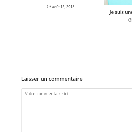
août 15, 2018
Je suis une
Laisser un commentaire