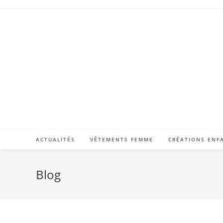
ACTUALITÉS
VÊTEMENTS FEMME
CRÉATIONS ENF
Blog