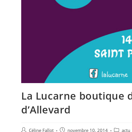
La Lucarne boutique d
d’Allevard
Céline Fallot
novembre 10, 2014
actu