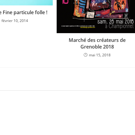
 Fine particule folle !
février 10, 2014
Marché des créateurs de
Grenoble 2018
mai 15, 2018