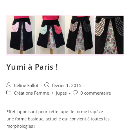
Yumi à Paris !
Céline Fallot
février 1, 2015
Créations Femme
/
Jupes
0 commentaire
Effet japonisant pour cette jupe de forme trapèze
une forme basique, actuelle qui convient à toutes les
morphologies !