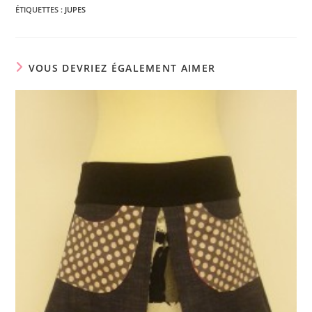
ÉTIQUETTES :
JUPES
VOUS DEVRIEZ ÉGALEMENT AIMER