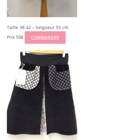
Taille 38-42 – longueur 55 cm
Prix 59€
COMMANDER