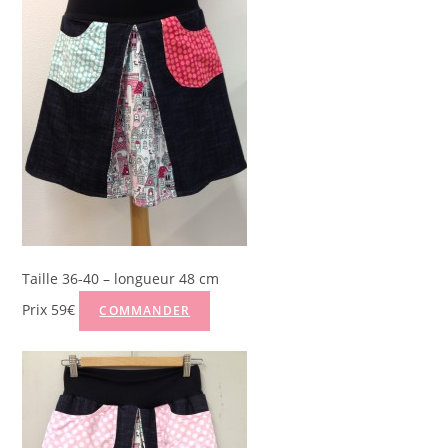
Taille 36-40 – longueur 48 cm
Prix 59€
COMMANDER