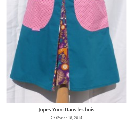
Jupes Yumi Dans les bois
février 18, 2014