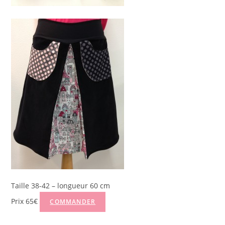
Taille 38-42 – longueur 60 cm
Prix 65€
COMMANDER