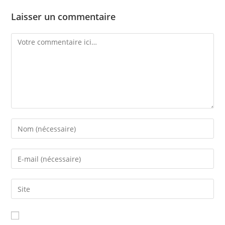
Laisser un commentaire