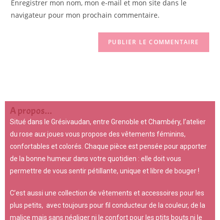
Enregistrer mon nom, mon e-mail et mon site dans le
navigateur pour mon prochain commentaire.
A propos...
Situé dans le Grésivaudan, entre Grenoble et Chambéry, l’atelier
du rose aux joues vous propose des vêtements féminins,
confortables et colorés. Chaque pièce est pensée pour apporter
de la bonne humeur dans votre quotidien : elle doit vous
permettre de vous sentir pétillante, unique et libre de bouger !
C’est aussi une collection de vêtements et accessoires pour les
plus petits, avec toujours pour fil conducteur de la couleur, de la
malice mais sans négliger ni le confort pour les ptits bouts ni le