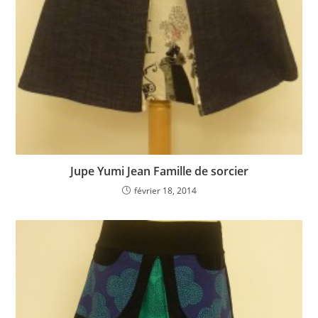
Jupe Yumi Jean Famille de sorcier
février 18, 2014