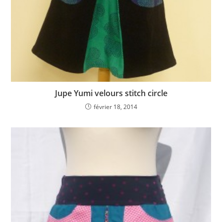
Jupe Yumi velours stitch circle
février 18, 2014