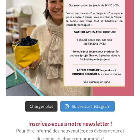
Charger plus
Suivre sur Instagram
Inscrivez-vous à notre newsletter !
Pour être informé des nouveautés, des évènements et
des cours et stages programmés !