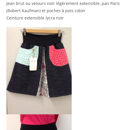
Jean brut ou velours noir légèrement extensible, pan Paris
(Robert Kaufman) et poches à pois coton
Ceinture extensible lycra noir