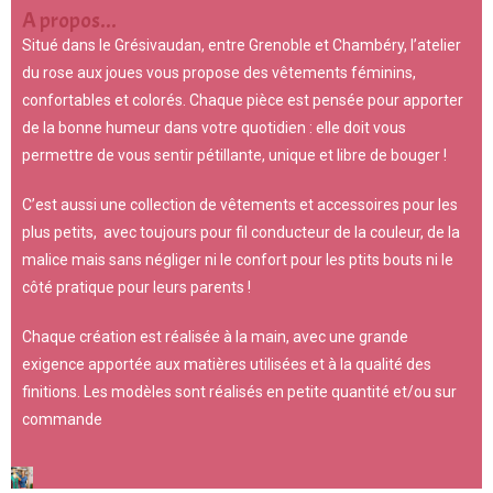
A propos...
Situé dans le Grésivaudan, entre Grenoble et Chambéry, l’atelier
du rose aux joues vous propose des vêtements féminins,
confortables et colorés. Chaque pièce est pensée pour apporter
de la bonne humeur dans votre quotidien : elle doit vous
permettre de vous sentir pétillante, unique et libre de bouger !
C’est aussi une collection de vêtements et accessoires pour les
plus petits, avec toujours pour fil conducteur de la couleur, de la
malice mais sans négliger ni le confort pour les ptits bouts ni le
côté pratique pour leurs parents !
Chaque création est réalisée à la main, avec une grande
exigence apportée aux matières utilisées et à la qualité des
finitions. Les modèles sont réalisés en petite quantité et/ou sur
commande