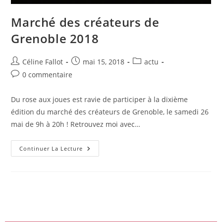
Marché des créateurs de
Grenoble 2018
Céline Fallot
mai 15, 2018
actu
0 commentaire
Du rose aux joues est ravie de participer à la dixième
édition du marché des créateurs de Grenoble, le samedi 26
mai de 9h à 20h ! Retrouvez moi avec…
Continuer La Lecture