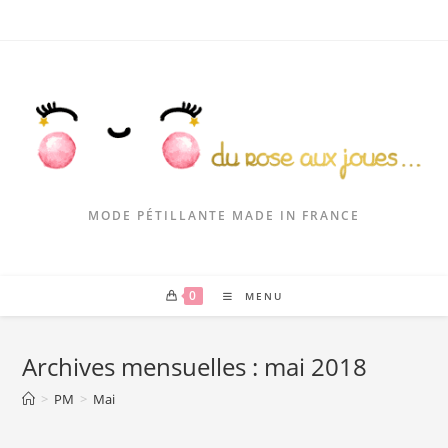
MODE PÉTILLANTE MADE IN FRANCE
0
MENU
Archives mensuelles : mai 2018
>
PM
>
Mai