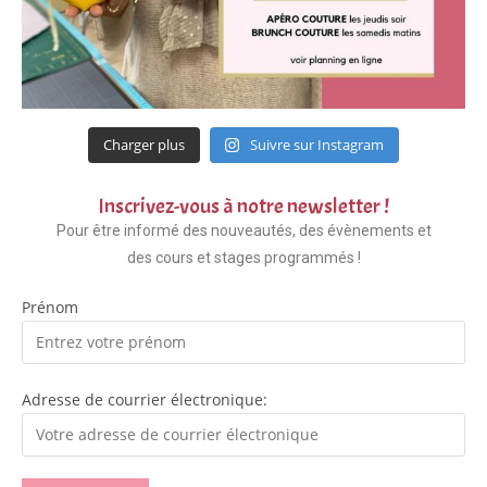
Charger plus
Suivre sur Instagram
Inscrivez-vous à notre newsletter !
Pour être informé des nouveautés, des évènements et
des cours et stages programmés !
Prénom
Adresse de courrier électronique: