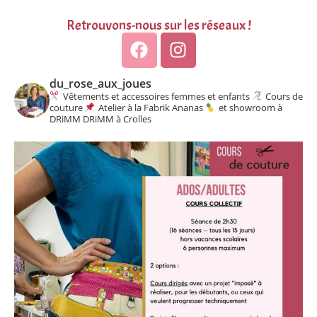
Retrouvons-nous sur les réseaux !
du_rose_aux_joues
Vêtements et accessoires femmes et enfants
Cours de
couture
Atelier à la Fabrik Ananas
et showroom à
DRiMM DRiMM à Crolles