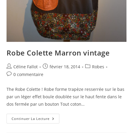
Robe Colette Marron vintage
Céline Fallot
février 18, 2014
Robes
0 commentaire
The Robe Colette ! Robe forme trapèze resserrée sur le bas
par un léger effet boule doublée sur le haut fente dans le
dos fermée par un bouton Tout coton…
Continuer La Lecture