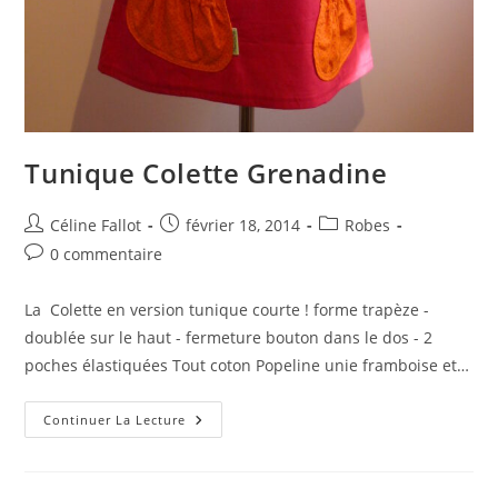
Tunique Colette Grenadine
Céline Fallot
février 18, 2014
Robes
0 commentaire
La Colette en version tunique courte ! forme trapèze -
doublée sur le haut - fermeture bouton dans le dos - 2
poches élastiquées Tout coton Popeline unie framboise et…
Continuer La Lecture