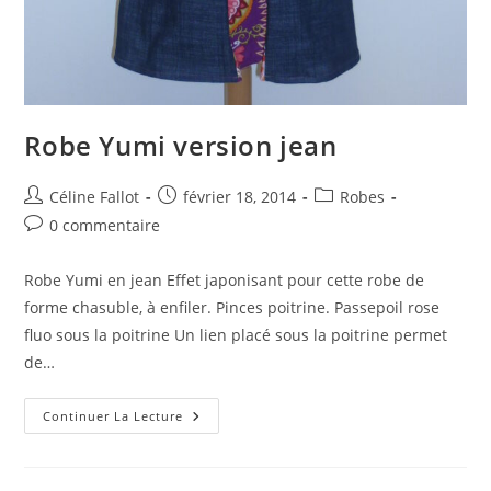
Robe Yumi version jean
Céline Fallot
février 18, 2014
Robes
0 commentaire
Robe Yumi en jean Effet japonisant pour cette robe de
forme chasuble, à enfiler. Pinces poitrine. Passepoil rose
fluo sous la poitrine Un lien placé sous la poitrine permet
de…
Continuer La Lecture