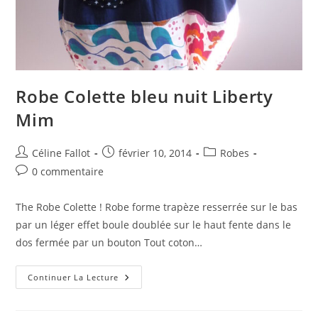
Robe Colette bleu nuit Liberty
Mim
Céline Fallot
février 10, 2014
Robes
0 commentaire
The Robe Colette ! Robe forme trapèze resserrée sur le bas
par un léger effet boule doublée sur le haut fente dans le
dos fermée par un bouton Tout coton…
Continuer La Lecture