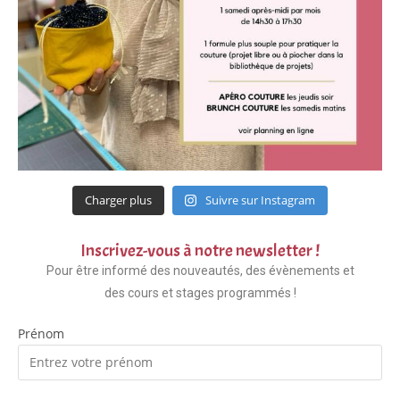
Charger plus
Suivre sur Instagram
Inscrivez-vous à notre newsletter !
Pour être informé des nouveautés, des évènements et
des cours et stages programmés !
Prénom